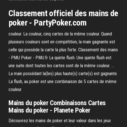
Classement officiel des mains de
poker
- PartyPoker.com
couleur. La couleur, cinq cartes de la même couleur. Quand
plusieurs couleurs sont en compétition, la main gagnante est
celle qui possède la carte la plus forte. Classement des mains
- PMU Poker - PMU.fr La quinte flush. Une quinte flush est
une suite dont toutes les cartes sont de la même couleur. ...
La main possédant la(les) plus haute(s) carte(s) est gagnante.
La flush, au poker est une combinaison de 5 cartes de même
couleur.
Mains du
poker
Combinaisons Cartes
Mains du
poker
- Planete
Poker
Découvrez les mains de poker et leur valeur dans les jeux