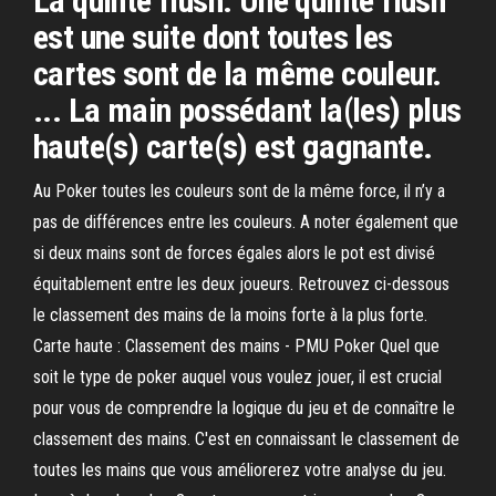
La quinte flush. Une quinte flush
est une suite dont toutes les
cartes sont de la même couleur.
... La main possédant la(les) plus
haute(s) carte(s) est gagnante.
Au Poker toutes les couleurs sont de la même force, il n’y a
pas de différences entre les couleurs. A noter également que
si deux mains sont de forces égales alors le pot est divisé
équitablement entre les deux joueurs. Retrouvez ci-dessous
le classement des mains de la moins forte à la plus forte.
Carte haute : Classement des mains - PMU Poker Quel que
soit le type de poker auquel vous voulez jouer, il est crucial
pour vous de comprendre la logique du jeu et de connaître le
classement des mains. C'est en connaissant le classement de
toutes les mains que vous améliorerez votre analyse du jeu.